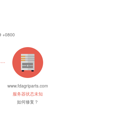
9 +0800
www.fdagriparts.com
服务器状态未知
如何修复？