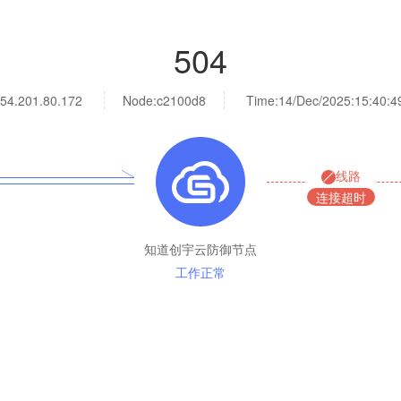
504
54.201.80.172
Node:c2100d8
Time:
14/Dec/2025:15:40:4
线路
连接超时
知道创宇云防御节点
工作正常